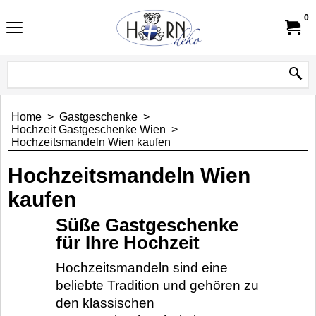
0
Home
>
Gastgeschenke
>
Hochzeit Gastgeschenke Wien
>
Hochzeitsmandeln Wien kaufen
Hochzeitsmandeln Wien
kaufen
Süße Gastgeschenke
für Ihre Hochzeit
Hochzeitsmandeln sind eine
beliebte Tradition und gehören zu
den klassischen