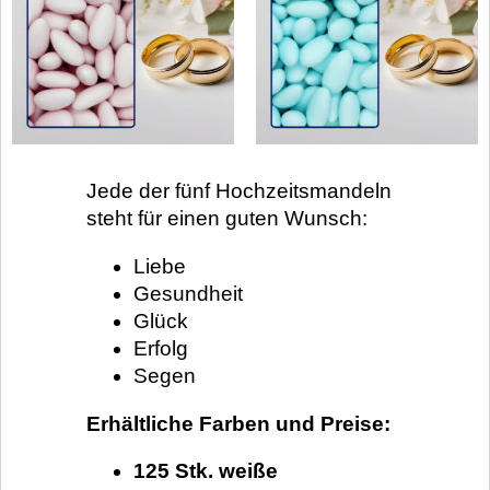
Jede der fünf Hochzeitsmandeln
steht für einen guten Wunsch:
Liebe
Gesundheit
Glück
Erfolg
Segen
Erhältliche Farben und Preise:
125 Stk. weiße