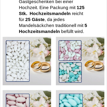
Gastgeschenken bei einer
Hochzeit. Eine Packung mit
125
Stk. Hochzeitsmandeln
reicht
für
25 Gäste
, da jedes
Mandelsäckchen traditionell mit
5
Hochzeitsmandeln
befüllt wird.