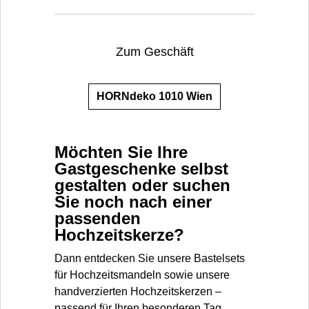
Zum Geschäft
HORNdeko 1010 Wien
Möchten Sie Ihre
Gastgeschenke selbst
gestalten oder suchen
Sie noch nach einer
passenden
Hochzeitskerze?
Dann entdecken Sie unsere Bastelsets
für Hochzeitsmandeln sowie unsere
handverzierten Hochzeitskerzen –
passend für Ihren besonderen Tag.