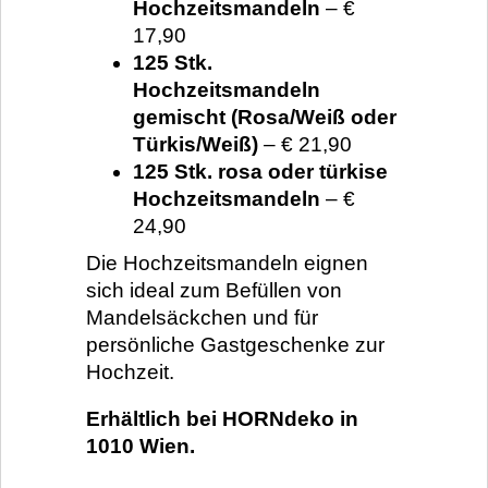
Hochzeitsmandeln
– €
17,90
125 Stk.
Hochzeitsmandeln
gemischt (Rosa/Weiß oder
Türkis/Weiß)
– € 21,90
125 Stk. rosa oder türkise
Hochzeitsmandeln
– €
24,90
Die Hochzeitsmandeln eignen
sich ideal zum Befüllen von
Mandelsäckchen und für
persönliche Gastgeschenke zur
Hochzeit.
Erhältlich bei HORNdeko in
1010 Wien.