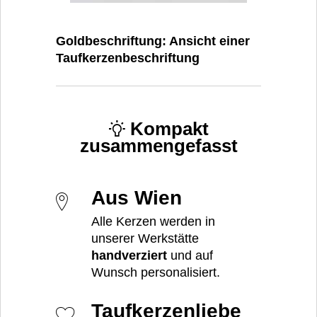
Goldbeschriftung: Ansicht einer
Taufkerzenbeschriftung
Kompakt
zusammengefasst
Aus Wien
Alle Kerzen werden in
unserer Werkstätte
handverziert
und auf
Wunsch personalisiert.
Taufkerzenliebe