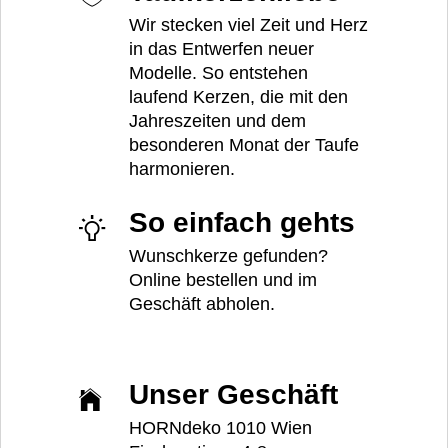
Wir stecken viel Zeit und Herz
in das Entwerfen neuer
Modelle. So entstehen
laufend Kerzen, die mit den
Jahreszeiten und dem
besonderen Monat der Taufe
harmonieren.
So einfach gehts
Wunschkerze gefunden?
Online bestellen und im
Geschäft abholen.
Unser Geschäft
HORNdeko 1010 Wien