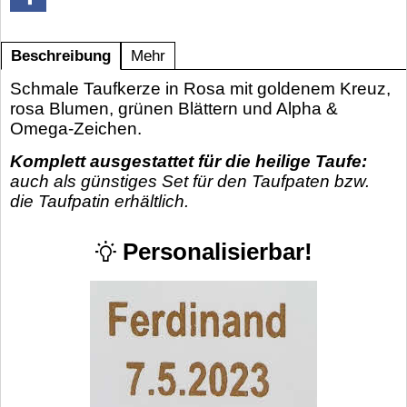
Beschreibung
Mehr
Schmale Taufkerze in Rosa mit goldenem Kreuz,
rosa Blumen, grünen Blättern und Alpha &
Omega-Zeichen.
Komplett ausgestattet für die heilige Taufe:
auch als günstiges Set für den Taufpaten bzw.
die Taufpatin erhältlich.
Personalisierbar!