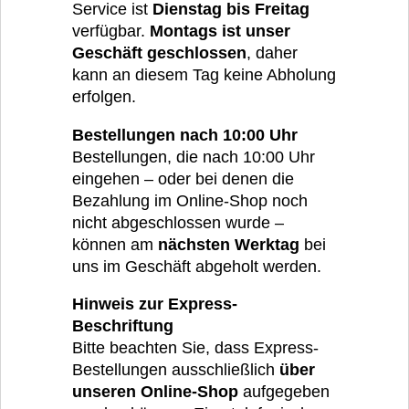
Service ist
Dienstag bis Freitag
verfügbar.
Montags ist unser
Geschäft geschlossen
, daher
kann an diesem Tag keine Abholung
erfolgen.
Bestellungen nach 10:00 Uhr
Bestellungen, die nach 10:00 Uhr
eingehen – oder bei denen die
Bezahlung im Online-Shop noch
nicht abgeschlossen wurde –
können am
nächsten Werktag
bei
uns im Geschäft abgeholt werden.
Hinweis zur Express-
Beschriftung
Bitte beachten Sie, dass Express-
Bestellungen ausschließlich
über
unseren Online-Shop
aufgegeben