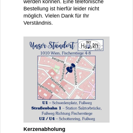
werden können. Eine telefonische
Bestellung ist hierfür leider nicht
möglich. Vielen Dank für Ihr
Verständnis.
Kerzenabholung