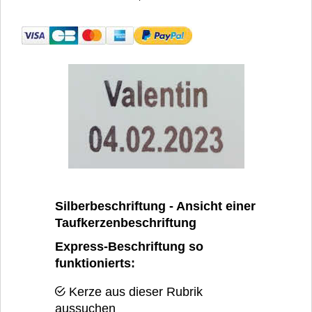
Silberbeschriftung - Ansicht einer
Taufkerzenbeschriftung
Express-Beschriftung so
funktionierts:
Kerze aus dieser Rubrik
aussuchen