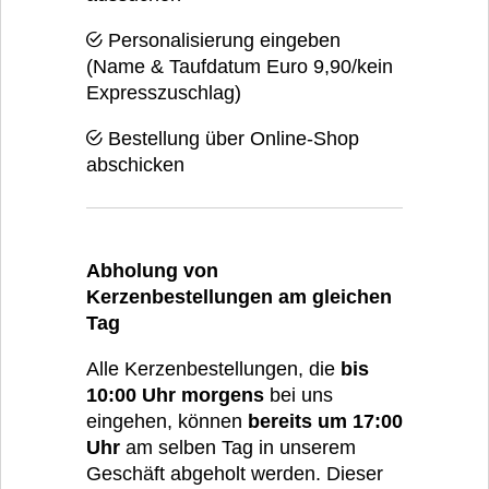
Personalisierung eingeben
(Name & Taufdatum Euro 9,90/kein
Expresszuschlag)
Bestellung über Online-Shop
abschicken
Abholung von
Kerzenbestellungen am gleichen
Tag
Alle Kerzenbestellungen, die
bis
10:00 Uhr morgens
bei uns
eingehen, können
bereits um 17:00
Uhr
am selben Tag in unserem
Geschäft abgeholt werden. Dieser