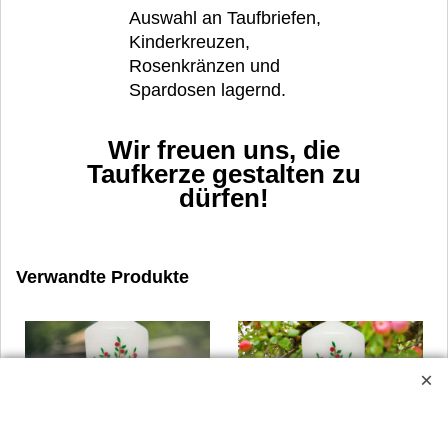
Auswahl an Taufbriefen,
Kinderkreuzen,
Rosenkränzen und
Spardosen lagernd.
Wir freuen uns, die
Taufkerze gestalten zu
dürfen!
Verwandte Produkte