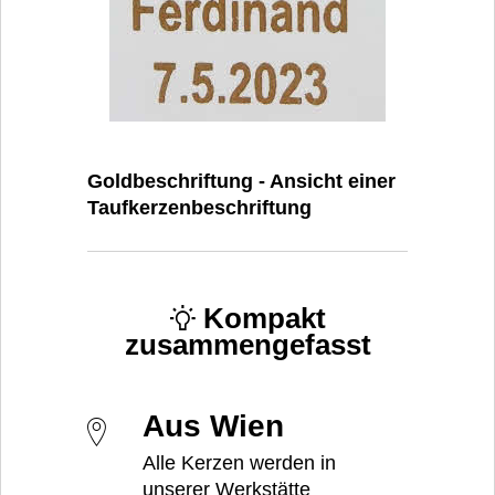
Goldbeschriftung - Ansicht einer
Taufkerzenbeschriftung
Kompakt
zusammengefasst
Aus Wien
Alle Kerzen werden in
unserer Werkstätte