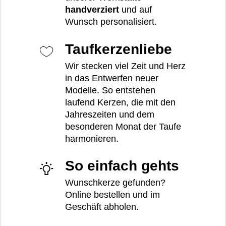
handverziert
und auf
Wunsch personalisiert.
Taufkerzenliebe
Wir stecken viel Zeit und Herz
in das Entwerfen neuer
Modelle. So entstehen
laufend Kerzen, die mit den
Jahreszeiten und dem
besonderen Monat der Taufe
harmonieren.
So einfach gehts
Wunschkerze gefunden?
Online bestellen und im
Geschäft abholen.