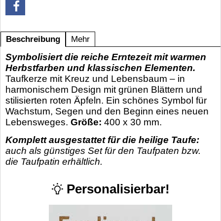
Beschreibung
Mehr
Symbolisiert die reiche Erntezeit mit warmen
Herbstfarben und klassischen Elementen.
Taufkerze mit Kreuz und Lebensbaum – in
harmonischem Design mit grünen Blättern und
stilisierten roten Äpfeln. Ein schönes Symbol für
Wachstum, Segen und den Beginn eines neuen
Lebensweges.
Größe:
400 x 30 mm.
Komplett ausgestattet für die heilige Taufe:
auch als günstiges Set für den Taufpaten bzw.
die Taufpatin erhältlich.
Personalisierbar!