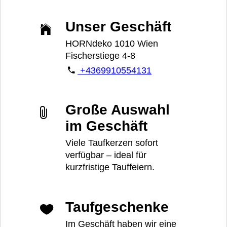
Unser Geschäft
HORNdeko 1010 Wien
Fischerstiege 4-8
+4369910554131
Große Auswahl
im Geschäft
Viele Taufkerzen sofort
verfügbar – ideal für
kurzfristige Tauffeiern.
Taufgeschenke
Im Geschäft haben wir eine