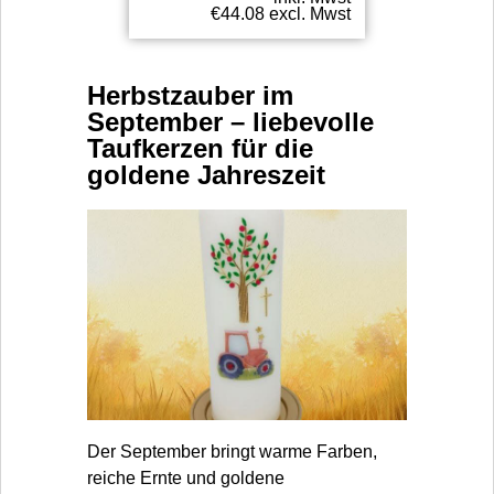
€
44.08
excl. Mwst
Herbstzauber im
September – liebevolle
Taufkerzen für die
goldene Jahreszeit
Der September bringt warme Farben,
reiche Ernte und goldene