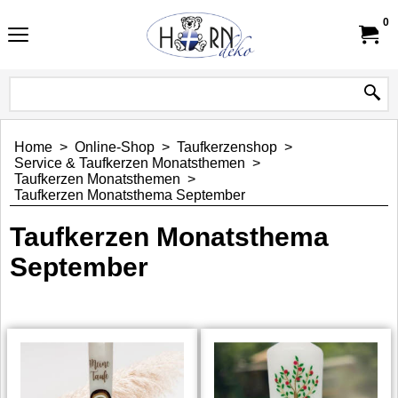
0
Home
>
Online-Shop
>
Taufkerzenshop
>
Service & Taufkerzen Monatsthemen
>
Taufkerzen Monatsthemen
>
Taufkerzen Monatsthema September
Taufkerzen Monatsthema
September