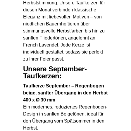
Herbststimmung. Unsere Taufkerzen für
diesen Monat verbinden klassische
Eleganz mit liebevollen Motiven – von
niedlichen Bauernhoftieren über
stimmungsvolle Herbstfarben bis hin zu
sanften Fliedertönen, angelehnt an
French Lavendel. Jede Kerze ist
individuell gestaltet, sodass sie perfekt
zu Ihrer Feier passt.
Unsere September-
Taufkerzen:
Taufkerze September – Regenbogen
beige, sanfter Übergang in den Herbst
400 x Ø 30 mm
Ein modernes, reduziertes Regenbogen-
Design in sanften Beigetönen, ideal für
den Übergang vom Spätsommer in den
Herbst.