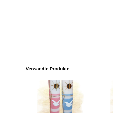
Verwandte Produkte