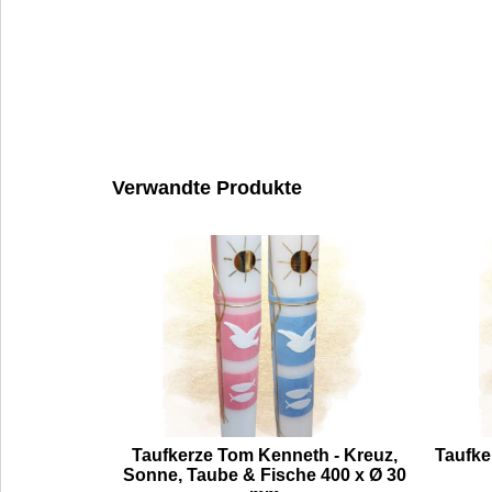
Verwandte Produkte
Taufkerze Tom Kenneth - Kreuz,
Taufke
Sonne, Taube & Fische 400 x Ø 30