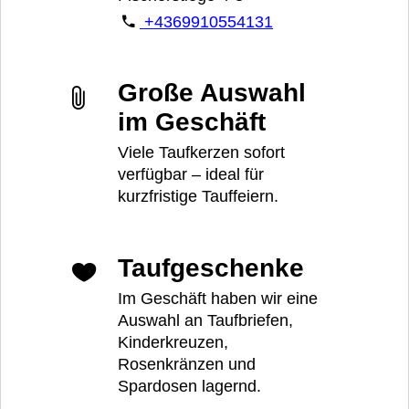
+4369910554131
Große Auswahl
im Geschäft
Viele Taufkerzen sofort
verfügbar – ideal für
kurzfristige Tauffeiern.
Taufgeschenke
Im Geschäft haben wir eine
Auswahl an Taufbriefen,
Kinderkreuzen,
Rosenkränzen und
Spardosen lagernd.