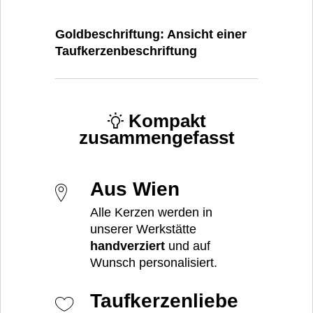
Goldbeschriftung: Ansicht einer
Taufkerzenbeschriftung
Kompakt
zusammengefasst
Aus Wien
Alle Kerzen werden in
unserer Werkstätte
handverziert
und auf
Wunsch personalisiert.
Taufkerzenliebe