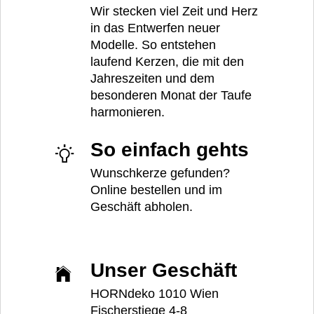
Wir stecken viel Zeit und Herz
in das Entwerfen neuer
Modelle. So entstehen
laufend Kerzen, die mit den
Jahreszeiten und dem
besonderen Monat der Taufe
harmonieren.
So einfach gehts
Wunschkerze gefunden?
Online bestellen und im
Geschäft abholen.
Unser Geschäft
HORNdeko 1010 Wien
Fischerstiege 4-8