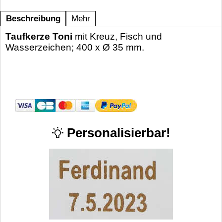
Beschreibung
Mehr
Taufkerze Toni
mit Kreuz, Fisch und
Wasserzeichen; 400 x Ø 35 mm.
Personalisierbar!