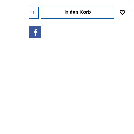
In den Korb