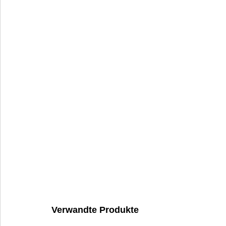
Verwandte Produkte