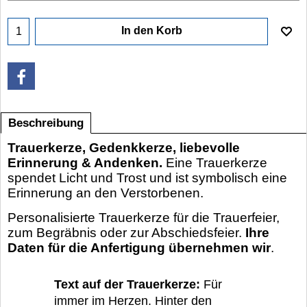
In den Korb
Beschreibung
Trauerkerze, Gedenkkerze, liebevolle
Erinnerung & Andenken.
Eine Trauerkerze
spendet Licht und Trost und ist symbolisch eine
Erinnerung an den Verstorbenen.
Personalisierte Trauerkerze für die Trauerfeier,
zum Begräbnis oder zur Abschiedsfeier.
Ihre
Daten für die Anfertigung übernehmen wir
.
Text auf der Trauerkerze:
Für
immer im Herzen. Hinter den