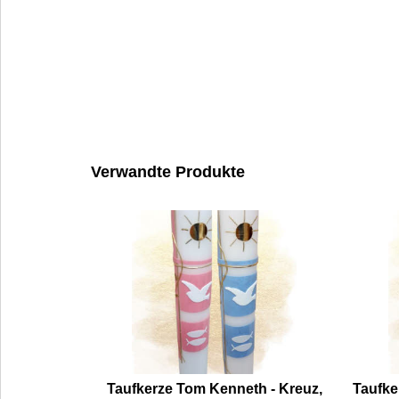
Verwandte Produkte
Taufkerze Tom Kenneth - Kreuz,
Taufke