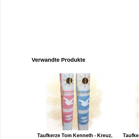
Verwandte Produkte
Taufkerze Tom Kenneth - Kreuz,
Taufke