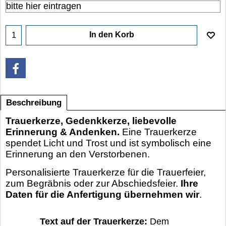
In den Korb
Beschreibung
Trauerkerze, Gedenkkerze, liebevolle
Erinnerung & Andenken.
Eine Trauerkerze
spendet Licht und Trost und ist symbolisch eine
Erinnerung an den Verstorbenen.
Personalisierte Trauerkerze für die Trauerfeier,
zum Begräbnis oder zur Abschiedsfeier.
Ihre
Daten für die Anfertigung übernehmen wir
.
Text auf der Trauerkerze:
Dem