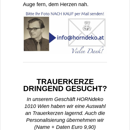
Auge fern, dem Herzen nah.
TRAUERKERZE
DRINGEND GESUCHT?
In unserem Geschäft HORNdeko
1010 Wien haben wir eine Auswahl
an Trauerkerzen lagernd. Auch die
Personalisierung übernehmen wir
(Name + Daten Euro 9,90)