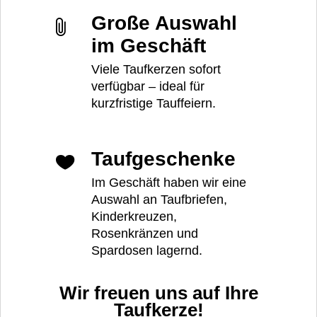
Große Auswahl
im Geschäft
Viele Taufkerzen sofort
verfügbar – ideal für
kurzfristige Tauffeiern.
Taufgeschenke
Im Geschäft haben wir eine
Auswahl an Taufbriefen,
Kinderkreuzen,
Rosenkränzen und
Spardosen lagernd.
Wir freuen uns auf Ihre
Taufkerze!