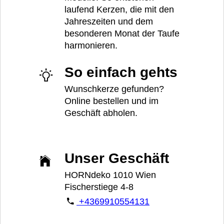
laufend Kerzen, die mit den
Jahreszeiten und dem
besonderen Monat der Taufe
harmonieren.
So einfach gehts
Wunschkerze gefunden?
Online bestellen und im
Geschäft abholen.
Unser Geschäft
HORNdeko 1010 Wien
Fischerstiege 4-8
+4369910554131