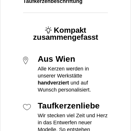
Taufkerzenbeschriftung
Kompakt
zusammengefasst
Aus Wien
Alle Kerzen werden in
unserer Werkstätte
handverziert
und auf
Wunsch personalisiert.
Taufkerzenliebe
Wir stecken viel Zeit und Herz
in das Entwerfen neuer
Modelle. So entstehen