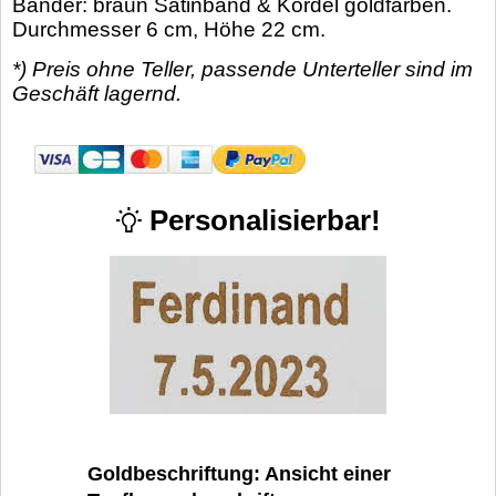
Bänder: braun Satinband & Kordel goldfarben.
Durchmesser 6 cm, Höhe 22 cm.
*) Preis ohne Teller, passende Unterteller sind im
Geschäft lagernd.
Personalisierbar!
Goldbeschriftung: Ansicht einer