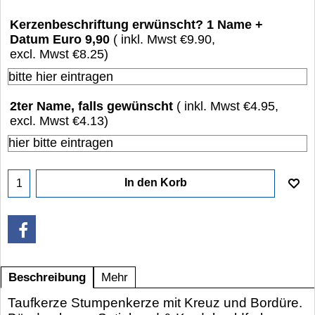
Kerzenbeschriftung erwünscht? 1 Name +
Datum Euro 9,90
( inkl. Mwst
€9.90
,
excl. Mwst
€8.25
)
2ter Name, falls gewünscht
( inkl. Mwst
€4.95
,
excl. Mwst
€4.13
)
In den Korb
Beschreibung
Mehr
Taufkerze Stumpenkerze mit Kreuz und Bordüre.