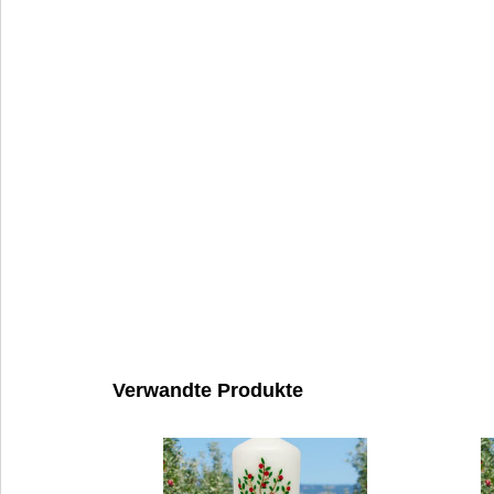
Verwandte Produkte