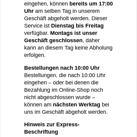
eingehen, können
bereits um 17:00
Uhr
am selben Tag in unserem
Geschäft abgeholt werden. Dieser
Service ist
Dienstag bis Freitag
verfügbar.
Montags ist unser
Geschäft geschlossen
, daher
kann an diesem Tag keine Abholung
erfolgen.
Bestellungen nach 10:00 Uhr
Bestellungen, die nach 10:00 Uhr
eingehen – oder bei denen die
Bezahlung im Online-Shop noch
nicht abgeschlossen wurde –
können am
nächsten Werktag
bei
uns im Geschäft abgeholt werden.
Hinweis zur Express-
Beschriftung