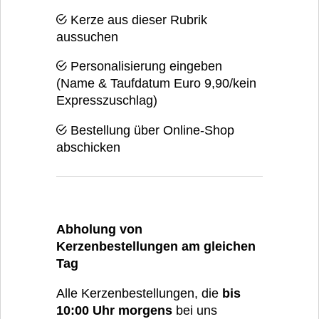
Kerze aus dieser Rubrik
aussuchen
Personalisierung eingeben
(Name & Taufdatum Euro 9,90/kein
Expresszuschlag)
Bestellung über Online-Shop
abschicken
Abholung von
Kerzenbestellungen am gleichen
Tag
Alle Kerzenbestellungen, die
bis
10:00 Uhr morgens
bei uns