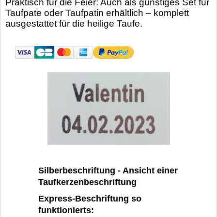
Praktisch für die Feier: Auch als günstiges Set für
Taufpate oder Taufpatin erhältlich – komplett
ausgestattet für die heilige Taufe.
Silberbeschriftung - Ansicht einer
Taufkerzenbeschriftung
Express-Beschriftung so
funktionierts: