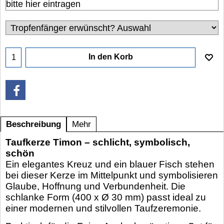
In den Korb
Beschreibung
Mehr
Taufkerze Timon – schlicht, symbolisch,
schön
Ein elegantes Kreuz und ein blauer Fisch stehen
bei dieser Kerze im Mittelpunkt und symbolisieren
Glaube, Hoffnung und Verbundenheit. Die
schlanke Form (400 x Ø 30 mm) passt ideal zu
einer modernen und stilvollen Taufzeremonie.