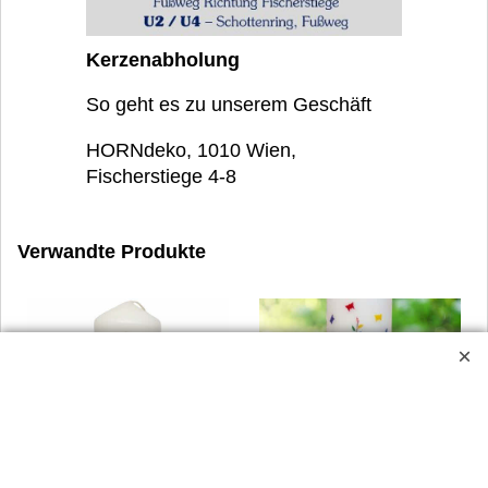
Kerzenabholung
So geht es zu unserem Geschäft
HORNdeko, 1010 Wien,
Fischerstiege 4-8
Verwandte Produkte