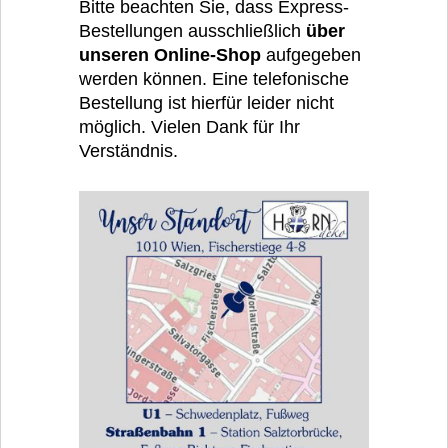
Bitte beachten Sie, dass Express-
Bestellungen ausschließlich
über
unseren Online-Shop
aufgegeben
werden können. Eine telefonische
Bestellung ist hierfür leider nicht
möglich. Vielen Dank für Ihr
Verständnis.