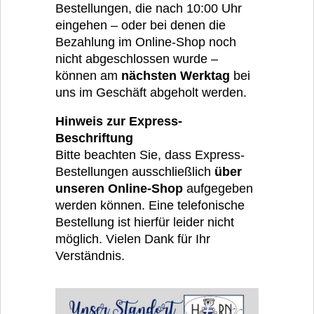
Bestellungen, die nach 10:00 Uhr
eingehen – oder bei denen die
Bezahlung im Online-Shop noch
nicht abgeschlossen wurde –
können am
nächsten Werktag
bei
uns im Geschäft abgeholt werden.
Hinweis zur Express-
Beschriftung
Bitte beachten Sie, dass Express-
Bestellungen ausschließlich
über
unseren Online-Shop
aufgegeben
werden können. Eine telefonische
Bestellung ist hierfür leider nicht
möglich. Vielen Dank für Ihr
Verständnis.