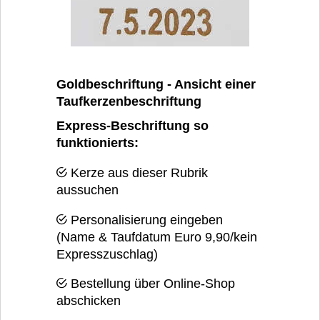
Goldbeschriftung - Ansicht einer
Taufkerzenbeschriftung
Express-Beschriftung so
funktionierts:
Kerze aus dieser Rubrik
aussuchen
Personalisierung eingeben
(Name & Taufdatum Euro 9,90/kein
Expresszuschlag)
Bestellung über Online-Shop
abschicken