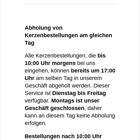
Abholung von
Kerzenbestellungen am gleichen
Tag
Alle Kerzenbestellungen, die
bis
10:00 Uhr morgens
bei uns
eingehen, können
bereits um 17:00
Uhr
am selben Tag in unserem
Geschäft abgeholt werden. Dieser
Service ist
Dienstag bis Freitag
verfügbar.
Montags ist unser
Geschäft geschlossen
, daher
kann an diesem Tag keine Abholung
erfolgen.
Bestellungen nach 10:00 Uhr