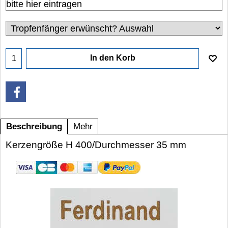
In den Korb
Beschreibung
Mehr
Kerzengröße H 400/Durchmesser 35 mm