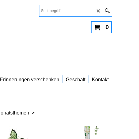
0
Erinnerungen verschenken
Geschäft
Kontakt
Monatsthemen
>