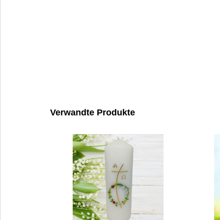
Verwandte Produkte