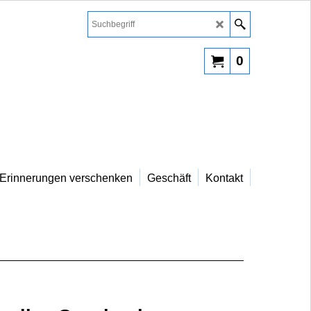
0
Erinnerungen verschenken
Geschäft
Kontakt