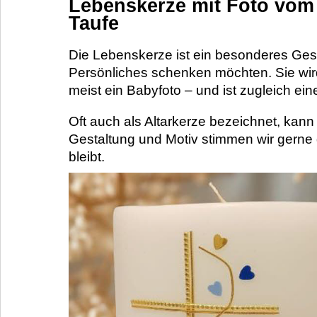
Lebenskerze mit Foto vom 
Taufe
Die Lebenskerze ist ein besonderes Ge
Persönliches schenken möchten. Sie wird 
meist ein Babyfoto – und ist zugleich ei
Oft auch als Altarkerze bezeichnet, kann
Gestaltung und Motiv stimmen wir gerne 
bleibt.