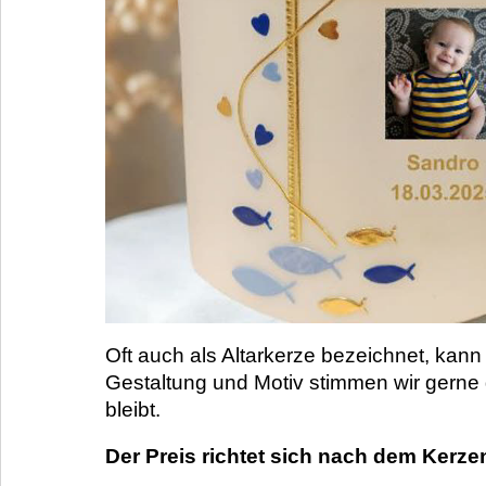
Oft auch als Altarkerze bezeichnet, kann
Gestaltung und Motiv stimmen wir gerne 
bleibt.
Der Preis richtet sich nach dem Kerze