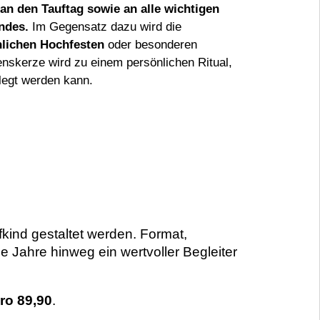
an den Tauftag sowie an alle wichtigen
ndes.
Im Gegensatz dazu wird die
hlichen Hochfesten
oder besonderen
nskerze wird zu einem persönlichen Ritual,
legt werden kann.
fkind gestaltet werden. Format,
 Jahre hinweg ein wertvoller Begleiter
ro 89,90
.