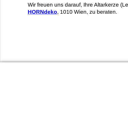
Wir freuen uns darauf, Ihre Altarkerze (
HORNdeko
, 1010 Wien, zu beraten.
Urlaubsinforma
Dienst