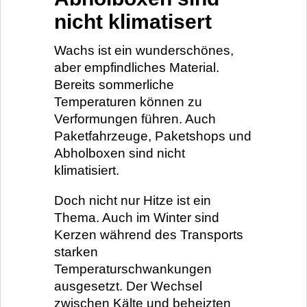
nicht klimatisert
Wachs ist ein wunderschönes,
aber empfindliches Material.
Bereits sommerliche
Temperaturen können zu
Verformungen führen. Auch
Paketfahrzeuge, Paketshops und
Abholboxen sind nicht
klimatisiert.
Doch nicht nur Hitze ist ein
Thema. Auch im Winter sind
Kerzen während des Transports
starken
Temperaturschwankungen
ausgesetzt. Der Wechsel
zwischen Kälte und beheizten