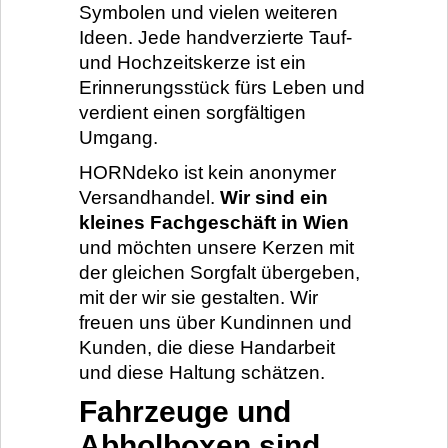
Symbolen und vielen weiteren
Ideen. Jede handverzierte Tauf-
und Hochzeitskerze ist ein
Erinnerungsstück fürs Leben und
verdient einen sorgfältigen
Umgang.
HORNdeko ist kein anonymer
Versandhandel.
Wir sind ein
kleines Fachgeschäft in Wien
und möchten unsere Kerzen mit
der gleichen Sorgfalt übergeben,
mit der wir sie gestalten. Wir
freuen uns über Kundinnen und
Kunden, die diese Handarbeit
und diese Haltung schätzen.
Fahrzeuge und
Abholboxen sind