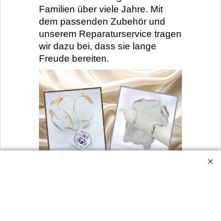
Familien über viele Jahre. Mit
dem passenden Zubehör und
unserem Reparaturservice tragen
wir dazu bei, dass sie lange
Freude bereiten.
Taufkerze – warum ein Tropfschutz
wichtig ist