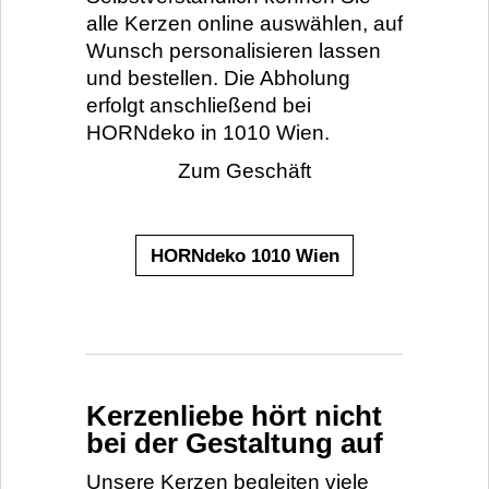
alle Kerzen online auswählen, auf
Wunsch personalisieren lassen
und bestellen. Die Abholung
erfolgt anschließend bei
HORNdeko in 1010 Wien.
Zum Geschäft
HORNdeko 1010 Wien
Kerzenliebe hört nicht
bei der Gestaltung auf
Unsere Kerzen begleiten viele