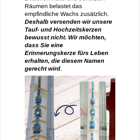
Räumen belastet das
empfindliche Wachs zusätzlich.
Deshalb versenden wir unsere
Tauf- und Hochzeitskerzen
bewusst nicht. Wir möchten,
dass Sie eine
Erinnerungskerze fürs Leben
erhalten, die diesem Namen
gerecht wird
.