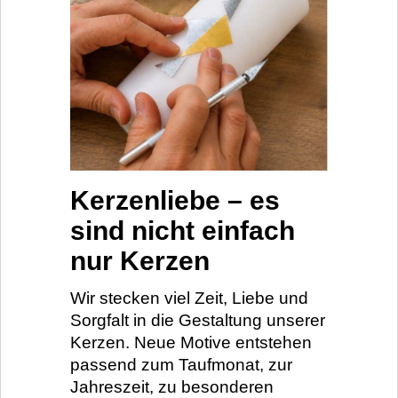
Kerzenliebe – es
sind nicht einfach
nur Kerzen
Wir stecken viel Zeit, Liebe und
Sorgfalt in die Gestaltung unserer
Kerzen. Neue Motive entstehen
passend zum Taufmonat, zur
Jahreszeit, zu besonderen