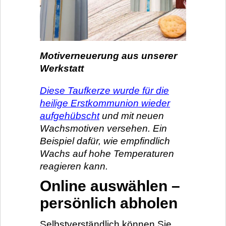
Motiverneuerung aus unserer
Werkstatt
Diese Taufkerze wurde für die
heilige Erstkommunion wieder
aufgehübscht
und mit neuen
Wachsmotiven versehen. Ein
Beispiel dafür, wie empfindlich
Wachs auf hohe Temperaturen
reagieren kann.
Online auswählen –
persönlich abholen
Selbstverständlich können Sie