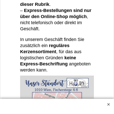
dieser Rubrik
.
–
Express-Bestellungen sind nur
über den Online-Shop möglich
,
nicht telefonisch oder direkt im
Geschäft.
In unserem Geschäft finden Sie
zusätzlich ein
reguläres
Kerzensortiment
, für das aus
logistischen Gründen
keine
Express-Beschriftung
angeboten
werden kann.