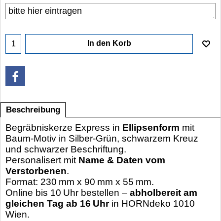
In den Korb
Beschreibung
Begräbniskerze Express in
Ellipsenform
mit
Baum-Motiv in Silber-Grün, schwarzem Kreuz
und schwarzer Beschriftung.
Personalisert mit
Name & Daten vom
Verstorbenen
.
Format: 230 mm x 90 mm x 55 mm.
Online bis 10 Uhr bestellen –
abholbereit am
gleichen Tag ab 16 Uhr
in HORNdeko 1010
Wien.