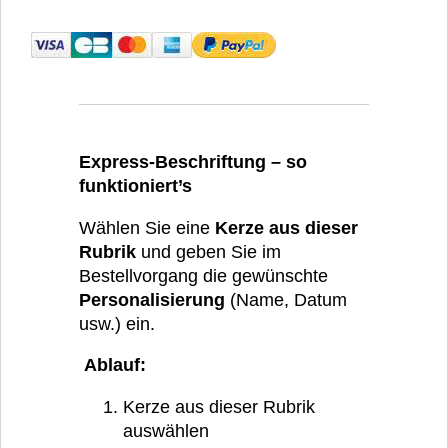
Express-Beschriftung – so
funktioniert’s
Wählen Sie eine
Kerze aus dieser
Rubrik
und geben Sie im
Bestellvorgang die gewünschte
Personalisierung
(Name, Datum
usw.) ein.
Ablauf:
Kerze aus dieser Rubrik
auswählen