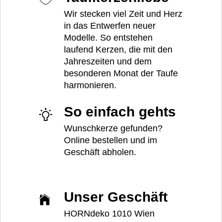
Wir stecken viel Zeit und Herz
in das Entwerfen neuer
Modelle. So entstehen
laufend Kerzen, die mit den
Jahreszeiten und dem
besonderen Monat der Taufe
harmonieren.
So einfach gehts
Wunschkerze gefunden?
Online bestellen und im
Geschäft abholen.
Unser Geschäft
HORNdeko 1010 Wien