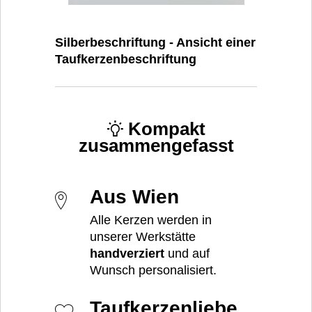
Silberbeschriftung - Ansicht einer
Taufkerzenbeschriftung
Kompakt
zusammengefasst
Aus Wien
Alle Kerzen werden in
unserer Werkstätte
handverziert
und auf
Wunsch personalisiert.
Taufkerzenliebe