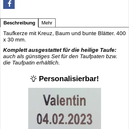
Beschreibung
Mehr
Taufkerze mit Kreuz, Baum und bunte Blätter. 400
x 30 mm.
Komplett ausgestattet für die heilige Taufe:
auch als günstiges Set für den Taufpaten bzw.
die Taufpatin erhältlich.
Personalisierbar!