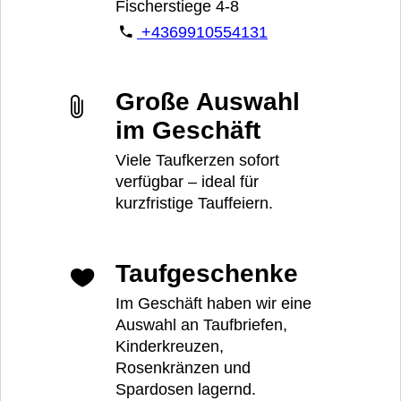
Fischerstiege 4-8
+4369910554131
Große Auswahl
im Geschäft
Viele Taufkerzen sofort
verfügbar – ideal für
kurzfristige Tauffeiern.
Taufgeschenke
Im Geschäft haben wir eine
Auswahl an Taufbriefen,
Kinderkreuzen,
Rosenkränzen und
Spardosen lagernd.