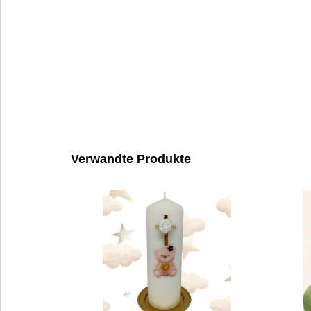
Verwandte Produkte